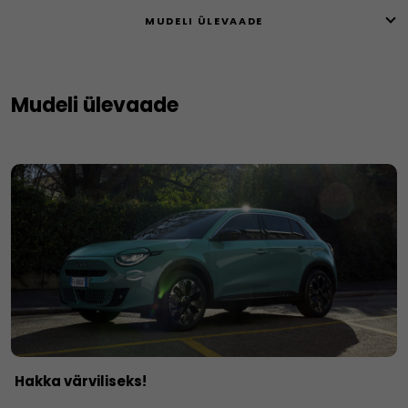
MUDELI ÜLEVAADE
Mudeli ülevaade
Hakka värviliseks!